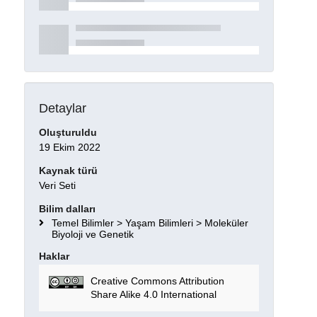
Detaylar
Oluşturuldu
19 Ekim 2022
Kaynak türü
Veri Seti
Bilim dalları
Temel Bilimler > Yaşam Bilimleri > Moleküler
Biyoloji ve Genetik
Haklar
Creative Commons Attribution
Share Alike 4.0 International