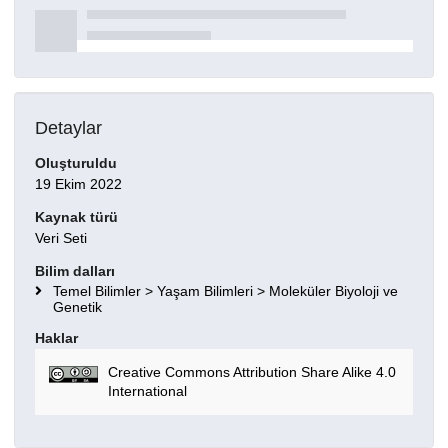
Detaylar
Oluşturuldu
19 Ekim 2022
Kaynak türü
Veri Seti
Bilim dalları
Temel Bilimler > Yaşam Bilimleri > Moleküler Biyoloji ve
Genetik
Haklar
Creative Commons Attribution Share Alike 4.0
International