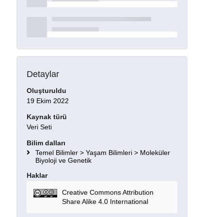
Detaylar
Oluşturuldu
19 Ekim 2022
Kaynak türü
Veri Seti
Bilim dalları
Temel Bilimler > Yaşam Bilimleri > Moleküler
Biyoloji ve Genetik
Haklar
Creative Commons Attribution
Share Alike 4.0 International