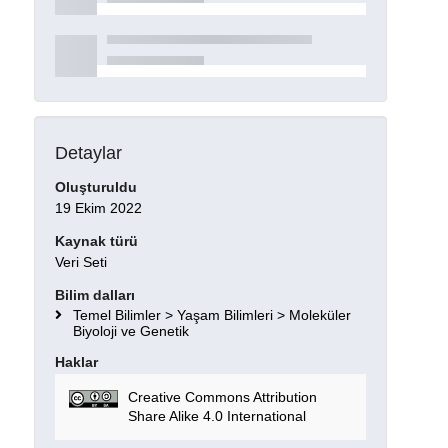
Detaylar
Oluşturuldu
19 Ekim 2022
Kaynak türü
Veri Seti
Bilim dalları
Temel Bilimler > Yaşam Bilimleri > Moleküler
Biyoloji ve Genetik
Haklar
Creative Commons Attribution
Share Alike 4.0 International