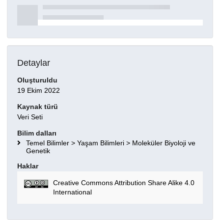
Detaylar
Oluşturuldu
19 Ekim 2022
Kaynak türü
Veri Seti
Bilim dalları
Temel Bilimler > Yaşam Bilimleri > Moleküler Biyoloji ve
Genetik
Haklar
Creative Commons Attribution Share Alike 4.0
International