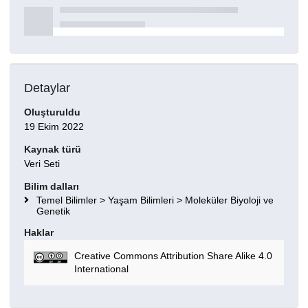
Detaylar
Oluşturuldu
19 Ekim 2022
Kaynak türü
Veri Seti
Bilim dalları
Temel Bilimler > Yaşam Bilimleri > Moleküler Biyoloji ve
Genetik
Haklar
Creative Commons Attribution Share Alike 4.0
International