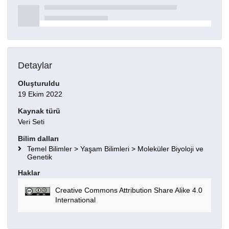
Detaylar
Oluşturuldu
19 Ekim 2022
Kaynak türü
Veri Seti
Bilim dalları
Temel Bilimler > Yaşam Bilimleri > Moleküler Biyoloji ve
Genetik
Haklar
Creative Commons Attribution Share Alike 4.0
International