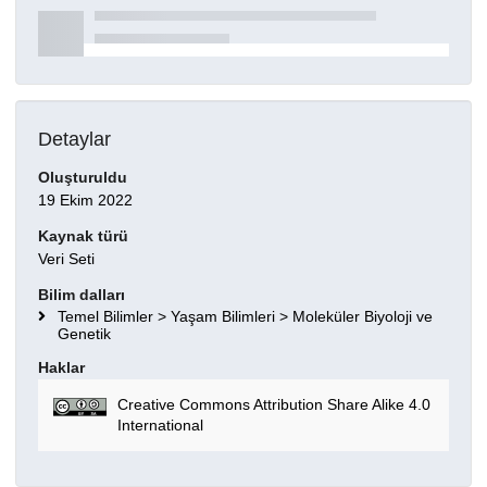
Detaylar
Oluşturuldu
19 Ekim 2022
Kaynak türü
Veri Seti
Bilim dalları
Temel Bilimler > Yaşam Bilimleri > Moleküler Biyoloji ve
Genetik
Haklar
Creative Commons Attribution Share Alike 4.0
International