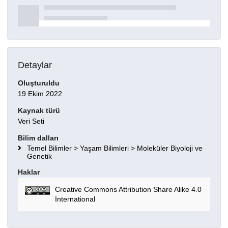
Detaylar
Oluşturuldu
19 Ekim 2022
Kaynak türü
Veri Seti
Bilim dalları
Temel Bilimler > Yaşam Bilimleri > Moleküler Biyoloji ve
Genetik
Haklar
Creative Commons Attribution Share Alike 4.0
International