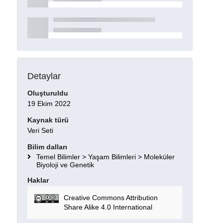
Detaylar
Oluşturuldu
19 Ekim 2022
Kaynak türü
Veri Seti
Bilim dalları
Temel Bilimler > Yaşam Bilimleri > Moleküler
Biyoloji ve Genetik
Haklar
Creative Commons Attribution
Share Alike 4.0 International