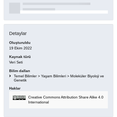
Detaylar
Oluşturuldu
19 Ekim 2022
Kaynak türü
Veri Seti
Bilim dalları
Temel Bilimler > Yaşam Bilimleri > Moleküler Biyoloji ve
Genetik
Haklar
Creative Commons Attribution Share Alike 4.0
International