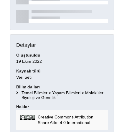
Detaylar
Oluşturuldu
19 Ekim 2022
Kaynak türü
Veri Seti
Bilim dalları
Temel Bilimler > Yaşam Bilimleri > Moleküler
Biyoloji ve Genetik
Haklar
Creative Commons Attribution
Share Alike 4.0 International