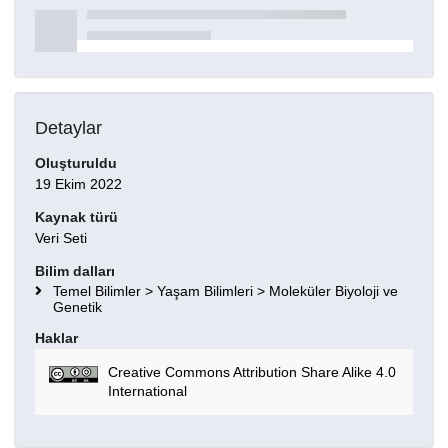
Detaylar
Oluşturuldu
19 Ekim 2022
Kaynak türü
Veri Seti
Bilim dalları
Temel Bilimler > Yaşam Bilimleri > Moleküler Biyoloji ve
Genetik
Haklar
Creative Commons Attribution Share Alike 4.0
International