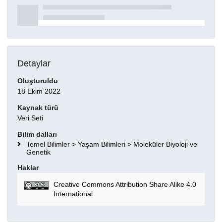
Detaylar
Oluşturuldu
18 Ekim 2022
Kaynak türü
Veri Seti
Bilim dalları
Temel Bilimler > Yaşam Bilimleri > Moleküler Biyoloji ve
Genetik
Haklar
Creative Commons Attribution Share Alike 4.0
International