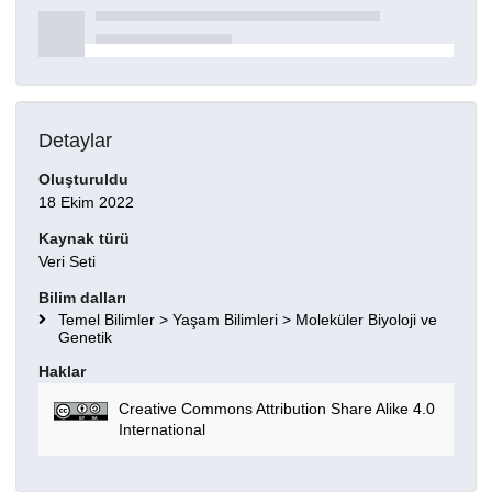
Detaylar
Oluşturuldu
18 Ekim 2022
Kaynak türü
Veri Seti
Bilim dalları
Temel Bilimler > Yaşam Bilimleri > Moleküler Biyoloji ve
Genetik
Haklar
Creative Commons Attribution Share Alike 4.0
International