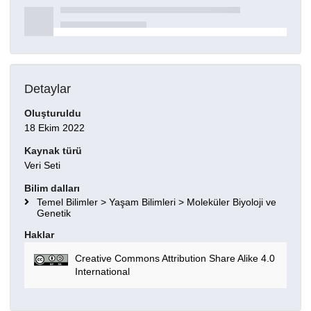
Detaylar
Oluşturuldu
18 Ekim 2022
Kaynak türü
Veri Seti
Bilim dalları
Temel Bilimler > Yaşam Bilimleri > Moleküler Biyoloji ve
Genetik
Haklar
Creative Commons Attribution Share Alike 4.0
International