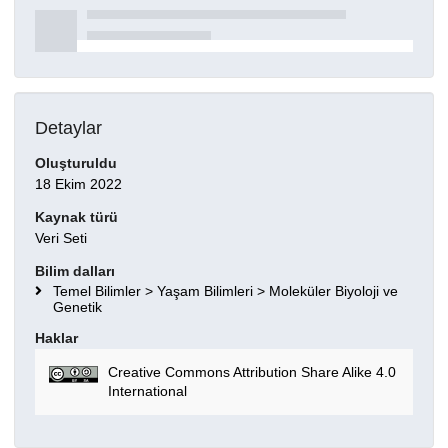
Detaylar
Oluşturuldu
18 Ekim 2022
Kaynak türü
Veri Seti
Bilim dalları
Temel Bilimler > Yaşam Bilimleri > Moleküler Biyoloji ve
Genetik
Haklar
Creative Commons Attribution Share Alike 4.0
International