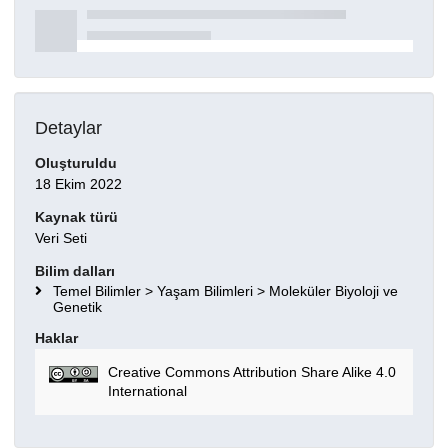
Detaylar
Oluşturuldu
18 Ekim 2022
Kaynak türü
Veri Seti
Bilim dalları
Temel Bilimler > Yaşam Bilimleri > Moleküler Biyoloji ve
Genetik
Haklar
Creative Commons Attribution Share Alike 4.0
International