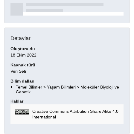
Detaylar
Oluşturuldu
18 Ekim 2022
Kaynak türü
Veri Seti
Bilim dalları
Temel Bilimler > Yaşam Bilimleri > Moleküler Biyoloji ve
Genetik
Haklar
Creative Commons Attribution Share Alike 4.0
International