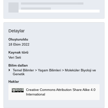
Detaylar
Oluşturuldu
18 Ekim 2022
Kaynak türü
Veri Seti
Bilim dalları
Temel Bilimler > Yaşam Bilimleri > Moleküler Biyoloji ve
Genetik
Haklar
Creative Commons Attribution Share Alike 4.0
International