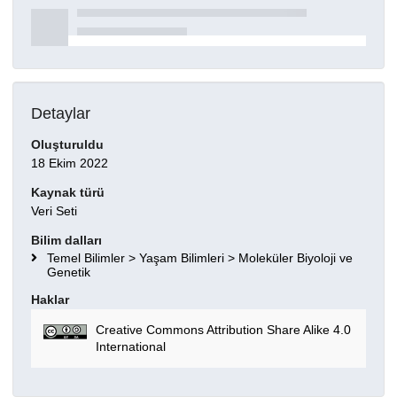
Detaylar
Oluşturuldu
18 Ekim 2022
Kaynak türü
Veri Seti
Bilim dalları
Temel Bilimler > Yaşam Bilimleri > Moleküler Biyoloji ve
Genetik
Haklar
Creative Commons Attribution Share Alike 4.0
International