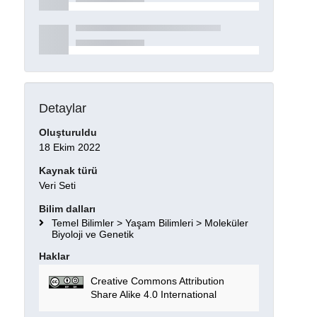
Detaylar
Oluşturuldu
18 Ekim 2022
Kaynak türü
Veri Seti
Bilim dalları
Temel Bilimler > Yaşam Bilimleri > Moleküler
Biyoloji ve Genetik
Haklar
Creative Commons Attribution
Share Alike 4.0 International