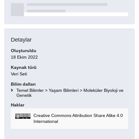
Detaylar
Oluşturuldu
18 Ekim 2022
Kaynak türü
Veri Seti
Bilim dalları
Temel Bilimler > Yaşam Bilimleri > Moleküler Biyoloji ve
Genetik
Haklar
Creative Commons Attribution Share Alike 4.0
International