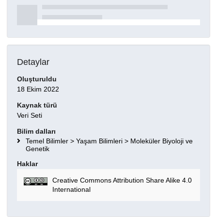
Detaylar
Oluşturuldu
18 Ekim 2022
Kaynak türü
Veri Seti
Bilim dalları
Temel Bilimler > Yaşam Bilimleri > Moleküler Biyoloji ve
Genetik
Haklar
Creative Commons Attribution Share Alike 4.0
International