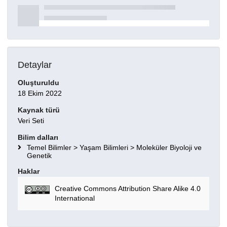
Detaylar
Oluşturuldu
18 Ekim 2022
Kaynak türü
Veri Seti
Bilim dalları
Temel Bilimler > Yaşam Bilimleri > Moleküler Biyoloji ve
Genetik
Haklar
Creative Commons Attribution Share Alike 4.0
International