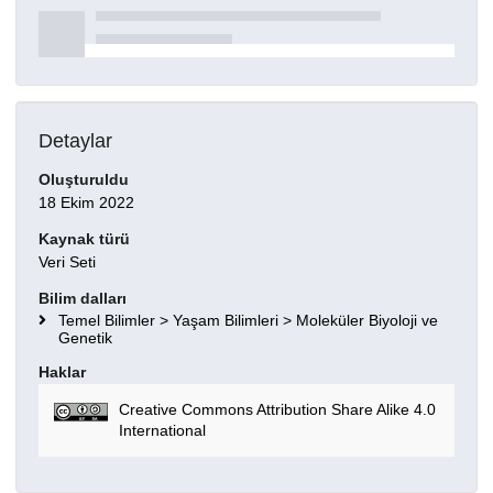
Detaylar
Oluşturuldu
18 Ekim 2022
Kaynak türü
Veri Seti
Bilim dalları
Temel Bilimler > Yaşam Bilimleri > Moleküler Biyoloji ve
Genetik
Haklar
Creative Commons Attribution Share Alike 4.0
International