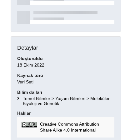
Detaylar
Oluşturuldu
18 Ekim 2022
Kaynak türü
Veri Seti
Bilim dalları
Temel Bilimler > Yaşam Bilimleri > Moleküler
Biyoloji ve Genetik
Haklar
Creative Commons Attribution
Share Alike 4.0 International