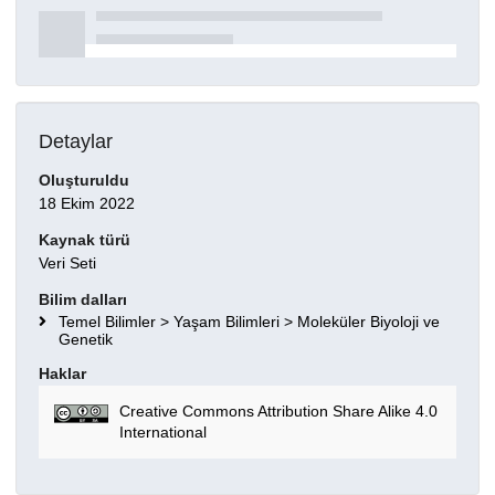
Detaylar
Oluşturuldu
18 Ekim 2022
Kaynak türü
Veri Seti
Bilim dalları
Temel Bilimler > Yaşam Bilimleri > Moleküler Biyoloji ve
Genetik
Haklar
Creative Commons Attribution Share Alike 4.0
International