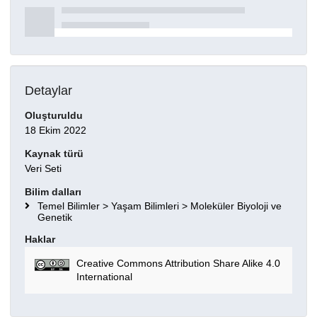
Detaylar
Oluşturuldu
18 Ekim 2022
Kaynak türü
Veri Seti
Bilim dalları
Temel Bilimler > Yaşam Bilimleri > Moleküler Biyoloji ve
Genetik
Haklar
Creative Commons Attribution Share Alike 4.0
International