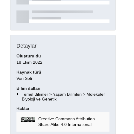
Detaylar
Oluşturuldu
18 Ekim 2022
Kaynak türü
Veri Seti
Bilim dalları
Temel Bilimler > Yaşam Bilimleri > Moleküler
Biyoloji ve Genetik
Haklar
Creative Commons Attribution
Share Alike 4.0 International