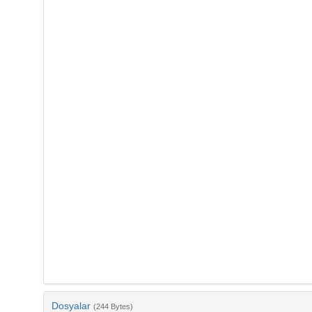
Dosyalar
(244 Bytes)