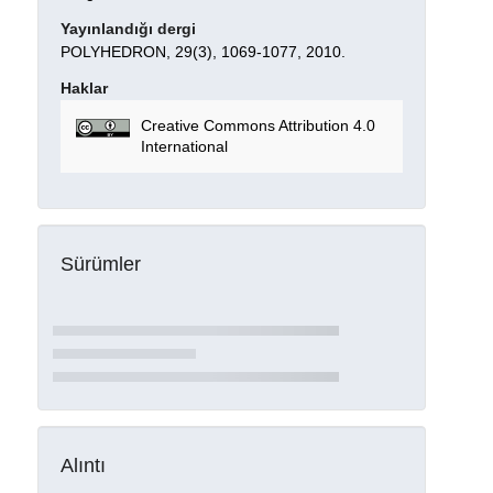
Yayınlandığı dergi
POLYHEDRON, 29(3), 1069-1077, 2010.
Haklar
Creative Commons Attribution 4.0
International
Sürümler
Alıntı