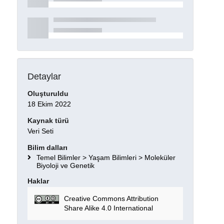
Detaylar
Oluşturuldu
18 Ekim 2022
Kaynak türü
Veri Seti
Bilim dalları
Temel Bilimler > Yaşam Bilimleri > Moleküler
Biyoloji ve Genetik
Haklar
Creative Commons Attribution
Share Alike 4.0 International