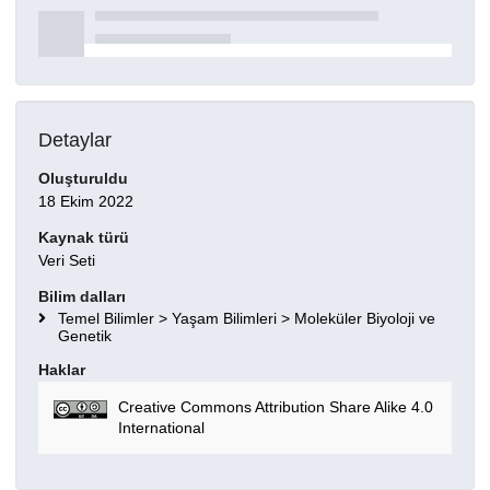
Detaylar
Oluşturuldu
18 Ekim 2022
Kaynak türü
Veri Seti
Bilim dalları
Temel Bilimler > Yaşam Bilimleri > Moleküler Biyoloji ve
Genetik
Haklar
Creative Commons Attribution Share Alike 4.0
International