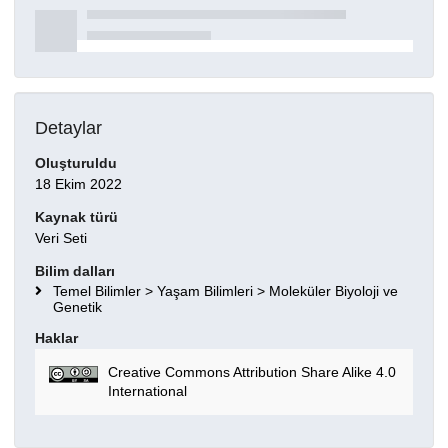
Detaylar
Oluşturuldu
18 Ekim 2022
Kaynak türü
Veri Seti
Bilim dalları
Temel Bilimler > Yaşam Bilimleri > Moleküler Biyoloji ve
Genetik
Haklar
Creative Commons Attribution Share Alike 4.0
International