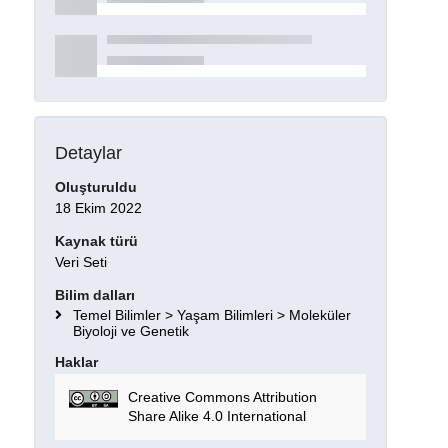
Detaylar
Oluşturuldu
18 Ekim 2022
Kaynak türü
Veri Seti
Bilim dalları
Temel Bilimler > Yaşam Bilimleri > Moleküler
Biyoloji ve Genetik
Haklar
Creative Commons Attribution
Share Alike 4.0 International