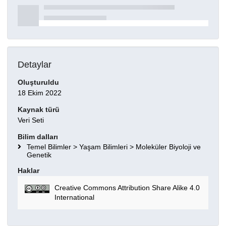
Detaylar
Oluşturuldu
18 Ekim 2022
Kaynak türü
Veri Seti
Bilim dalları
Temel Bilimler > Yaşam Bilimleri > Moleküler Biyoloji ve
Genetik
Haklar
Creative Commons Attribution Share Alike 4.0
International