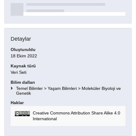
Detaylar
Oluşturuldu
18 Ekim 2022
Kaynak türü
Veri Seti
Bilim dalları
Temel Bilimler > Yaşam Bilimleri > Moleküler Biyoloji ve
Genetik
Haklar
Creative Commons Attribution Share Alike 4.0
International