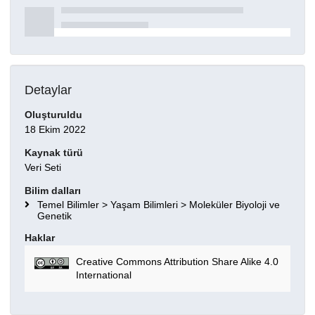
Detaylar
Oluşturuldu
18 Ekim 2022
Kaynak türü
Veri Seti
Bilim dalları
Temel Bilimler > Yaşam Bilimleri > Moleküler Biyoloji ve
Genetik
Haklar
Creative Commons Attribution Share Alike 4.0
International