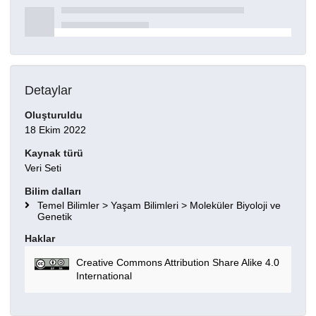
Detaylar
Oluşturuldu
18 Ekim 2022
Kaynak türü
Veri Seti
Bilim dalları
Temel Bilimler > Yaşam Bilimleri > Moleküler Biyoloji ve
Genetik
Haklar
Creative Commons Attribution Share Alike 4.0
International