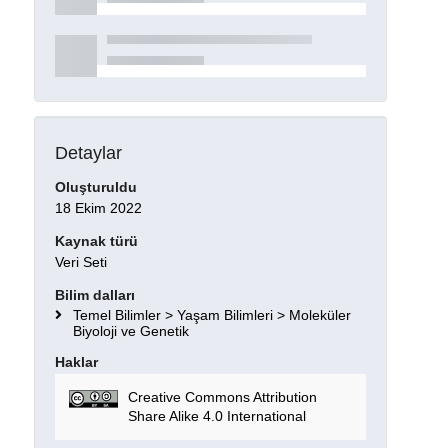
Detaylar
Oluşturuldu
18 Ekim 2022
Kaynak türü
Veri Seti
Bilim dalları
Temel Bilimler > Yaşam Bilimleri > Moleküler
Biyoloji ve Genetik
Haklar
Creative Commons Attribution
Share Alike 4.0 International