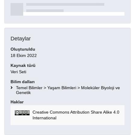
Detaylar
Oluşturuldu
18 Ekim 2022
Kaynak türü
Veri Seti
Bilim dalları
Temel Bilimler > Yaşam Bilimleri > Moleküler Biyoloji ve
Genetik
Haklar
Creative Commons Attribution Share Alike 4.0
International