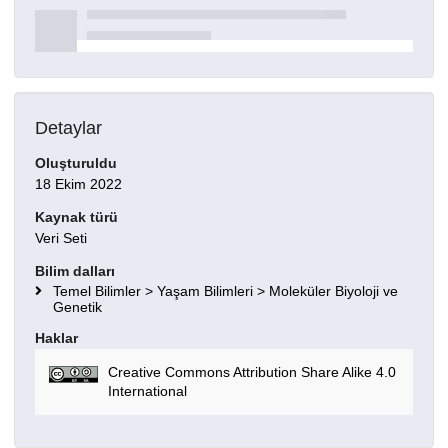
Detaylar
Oluşturuldu
18 Ekim 2022
Kaynak türü
Veri Seti
Bilim dalları
Temel Bilimler > Yaşam Bilimleri > Moleküler Biyoloji ve
Genetik
Haklar
Creative Commons Attribution Share Alike 4.0
International