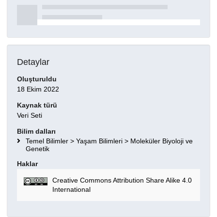
Detaylar
Oluşturuldu
18 Ekim 2022
Kaynak türü
Veri Seti
Bilim dalları
Temel Bilimler > Yaşam Bilimleri > Moleküler Biyoloji ve
Genetik
Haklar
Creative Commons Attribution Share Alike 4.0
International