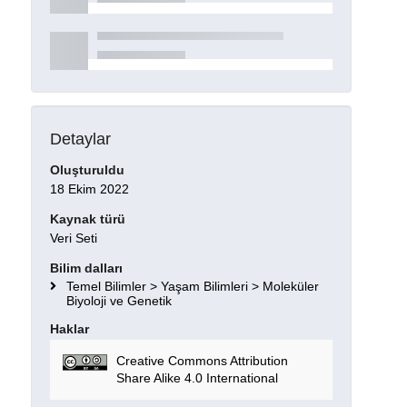
Detaylar
Oluşturuldu
18 Ekim 2022
Kaynak türü
Veri Seti
Bilim dalları
Temel Bilimler > Yaşam Bilimleri > Moleküler
Biyoloji ve Genetik
Haklar
Creative Commons Attribution
Share Alike 4.0 International