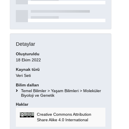
Detaylar
Oluşturuldu
18 Ekim 2022
Kaynak türü
Veri Seti
Bilim dalları
Temel Bilimler > Yaşam Bilimleri > Moleküler
Biyoloji ve Genetik
Haklar
Creative Commons Attribution
Share Alike 4.0 International