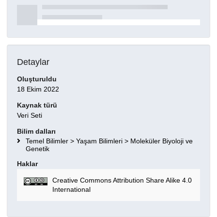
Detaylar
Oluşturuldu
18 Ekim 2022
Kaynak türü
Veri Seti
Bilim dalları
Temel Bilimler > Yaşam Bilimleri > Moleküler Biyoloji ve
Genetik
Haklar
Creative Commons Attribution Share Alike 4.0
International