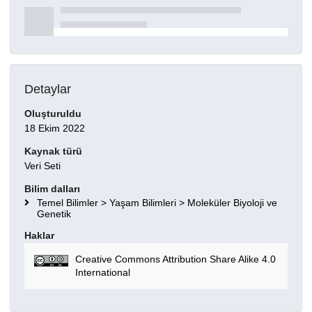
Detaylar
Oluşturuldu
18 Ekim 2022
Kaynak türü
Veri Seti
Bilim dalları
Temel Bilimler > Yaşam Bilimleri > Moleküler Biyoloji ve
Genetik
Haklar
Creative Commons Attribution Share Alike 4.0
International