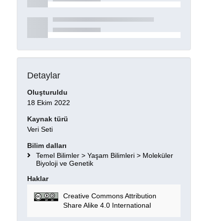
Detaylar
Oluşturuldu
18 Ekim 2022
Kaynak türü
Veri Seti
Bilim dalları
Temel Bilimler > Yaşam Bilimleri > Moleküler
Biyoloji ve Genetik
Haklar
Creative Commons Attribution
Share Alike 4.0 International