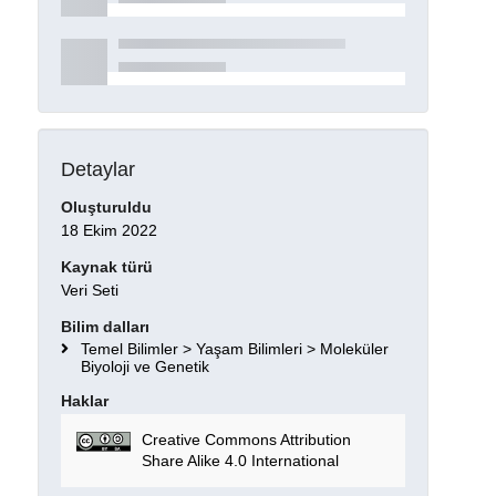
Detaylar
Oluşturuldu
18 Ekim 2022
Kaynak türü
Veri Seti
Bilim dalları
Temel Bilimler > Yaşam Bilimleri > Moleküler
Biyoloji ve Genetik
Haklar
Creative Commons Attribution
Share Alike 4.0 International