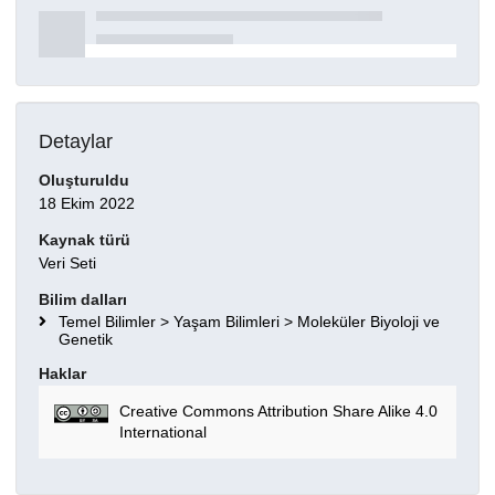
Detaylar
Oluşturuldu
18 Ekim 2022
Kaynak türü
Veri Seti
Bilim dalları
Temel Bilimler > Yaşam Bilimleri > Moleküler Biyoloji ve
Genetik
Haklar
Creative Commons Attribution Share Alike 4.0
International